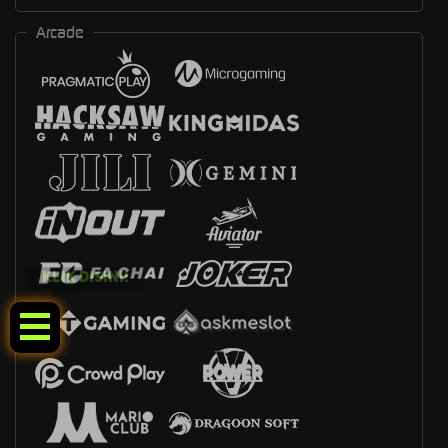
Arcade
KLIK DISINI!