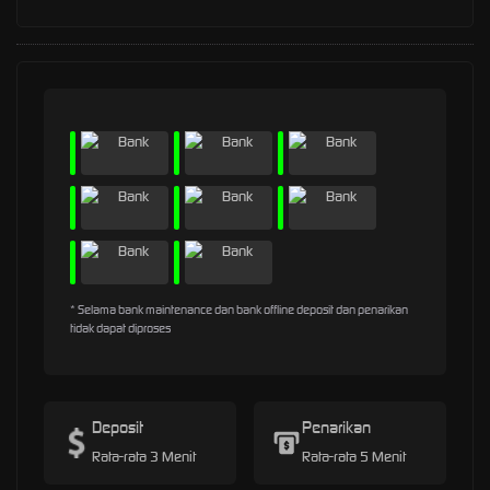
* Selama bank maintenance dan bank offline deposit dan penarikan
tidak dapat diproses
Deposit
Penarikan
Rata-rata 3 Menit
Rata-rata 5 Menit