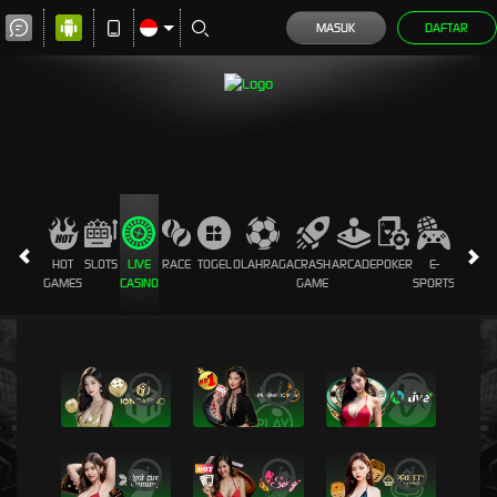
MASUK
DAFTAR
HOT
SLOTS
LIVE
RACE
TOGEL
OLAHRAGA
CRASH
ARCADE
POKER
E-
SABUN
GAMES
CASINO
GAME
SPORTS
AYAM
i
i
i
i
i
i