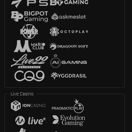
Live Casino