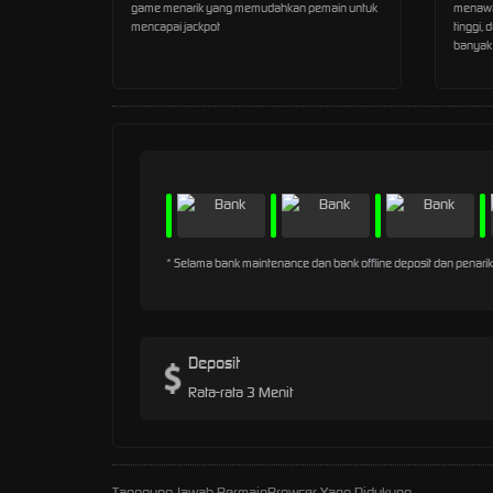
game menarik yang memudahkan pemain untuk
menawar
mencapai jackpot
tinggi,
banyak 
* Selama bank maintenance dan bank offline deposit dan penarik
Deposit
Rata-rata 3 Menit
Tanggung Jawab Bermain
Browser Yang Didukung