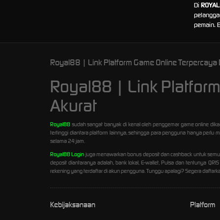
Di
ROYAL
pelanggan
pemain. 
Royal88 | Link Platform Game Online Terpercaya 
Royal88 | Link Platfor
Akurat
Royal88
sudah sangat banyak di kenal oleh penggemar game online dikare
tertinggi diantara platform lainnya, sehingga para pengguna hanya perlu 
selama 24 jam.
Royal88 Login
juga menawarkan bonus deposit dan cashback untuk semua m
deposit diantaranya adalah, bank lokal, E-wallet, Pulsa dan tentunya Q
rekening yang terdaftar di akun pengguna. Tunggu apalagi? Segera daftark
Kebijaksanaan
Platform