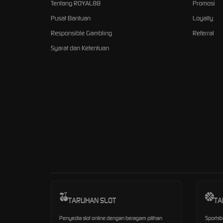
Tentang ROYAL88
Promosi
Pusat Bantuan
Loyalty
Responsible Gambling
Referral
Syarat dan Ketentuan
TARUHAN SLOT
TA
Penyedia slot online dengan beragam pilihan
Sportsb