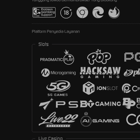
Platform Penyedia Layanan
Slots
Live Casino