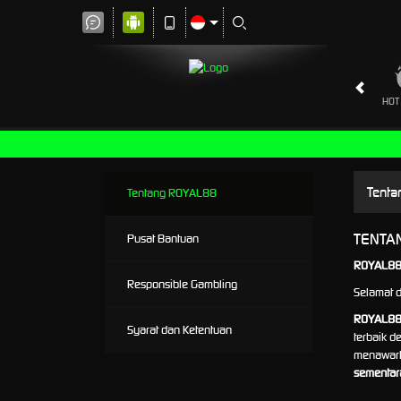
HOT
Tenta
Tentang ROYAL88
TENTA
Pusat Bantuan
ROYAL8
Responsible Gambling
Selamat d
ROYAL8
Syarat dan Ketentuan
terbaik d
menawarka
sementara