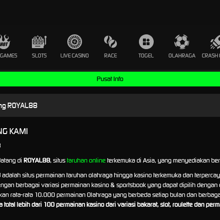
 GAMES
SLOTS
LIVE CASINO
RACE
TOGEL
OLAHRAGA
CRASH
Pusat Info
ng ROYAL88
NG KAMI
8
atang di
ROYAL88
, situs
taruhan online
terkemuka di Asia, yang menyediakan ber
8
adalah situs permainan taruhan olahraga hingga kasino terkemuka dan terpercay
engan berbagai variasi permainan kasino & sportsbook yang dapat dipilih dengan o
n rata-rata 10.000 permainan Olahraga yang berbeda setiap bulan dan berbagai
 total lebih dari 100 permainan kasino dari variasi bakarat, slot, roulette dan pe