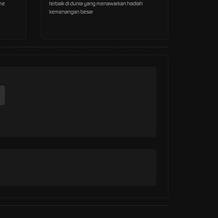
ame
terbaik di dunia yang menawarkan hadiah
kemenangan besar