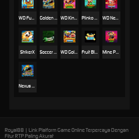
WD FuWa Fishing
Golden Tyrant Fishing
WD King Kong Fishing
Plinko Pop
WD Nezha Fishing Legend
StrikerX
Soccer Striker
WD Gold Blast Fishing
Fruit Blast
Mine Pop
Nexus Golden Tyrant
Royal88 | Link Platform Game Online Terpercaya Dengan
Fitur RTP Paling Akurat