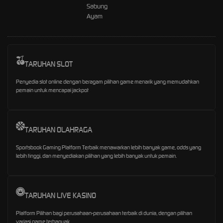
Sabung
Ayam
TARUHAN SLOT
Penyedia slot online dengan beragam pilihan game menarik yang memudahkan
pemain untuk mencapai jackpot
TARUHAN OLAHRAGA
Sportsbook Gaming Platform Terbaik menawarkan lebih banyak game, odds yang
lebih tinggi, dan menyediakan pilihan yang lebih banyak untuk pemain.
TARUHAN LIVE KASINO
Platform Pilihan bagi perusahaan-perusahaan terbaik di dunia, dengan pilihan
variasi game terbanyak