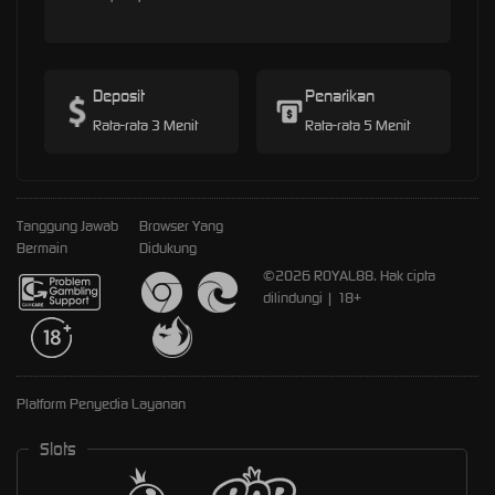
Deposit
Penarikan
Rata-rata 3 Menit
Rata-rata 5 Menit
Tanggung Jawab
Browser Yang
Bermain
Didukung
©2026 ROYAL88. Hak cipta
dilindungi | 18+
Platform Penyedia Layanan
Slots