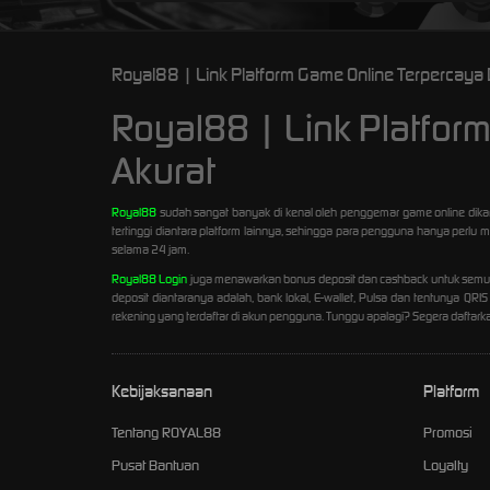
Royal88 | Link Platform Game Online Terpercaya 
Royal88 | Link Platfor
Akurat
Royal88
sudah sangat banyak di kenal oleh penggemar game online dikare
tertinggi diantara platform lainnya, sehingga para pengguna hanya perlu 
selama 24 jam.
Royal88 Login
juga menawarkan bonus deposit dan cashback untuk semua m
deposit diantaranya adalah, bank lokal, E-wallet, Pulsa dan tentunya Q
rekening yang terdaftar di akun pengguna. Tunggu apalagi? Segera daftark
Kebijaksanaan
Platform
Tentang ROYAL88
Promosi
Pusat Bantuan
Loyalty