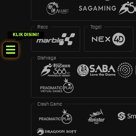
Race
Togel
KLIK DISINI!
Olahraga
Crash Game