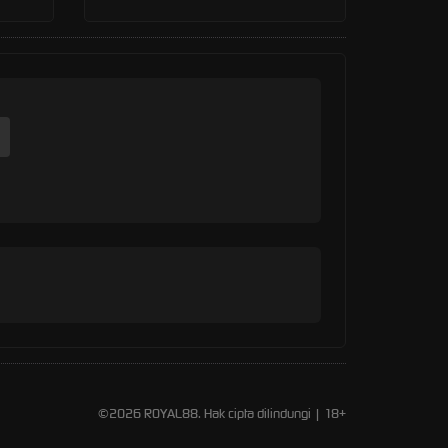
©2026 ROYAL88. Hak cipta dilindungi | 18+