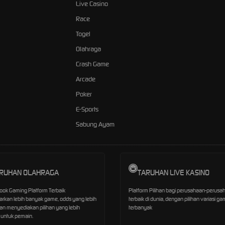
Live Casino
Race
Togel
Olahraga
Crash Game
Arcade
Poker
E-Sports
Sabung Ayam
RUHAN OLAHRAGA
TARUHAN LIVE KASINO
ook Gaming Platform Terbaik
Platform Pilihan bagi perusahaan-perusa
kan lebih banyak game, odds yang lebih
terbaik di dunia, dengan pilihan variasi g
 dan menyediakan pilihan yang lebih
terbanyak
untuk pemain.