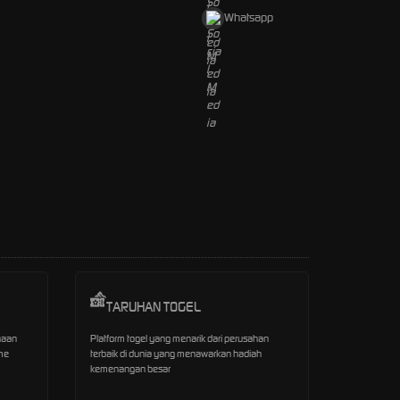
Whatsapp
TARUHAN TOGEL
haan
Platform togel yang menarik dari perusahan
ame
terbaik di dunia yang menawarkan hadiah
kemenangan besar