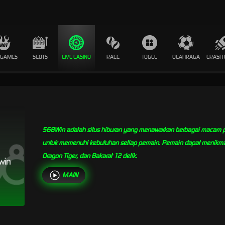
 GAMES
SLOTS
LIVE CASINO
RACE
TOGEL
OLAHRAGA
CRASH
568Win adalah situs hiburan yang menawarkan berbagai macam pe
untuk memenuhi kebutuhan setiap pemain. Pemain dapat menikmati 
Dragon Tiger, dan Bakarat 12 detik.
MAIN