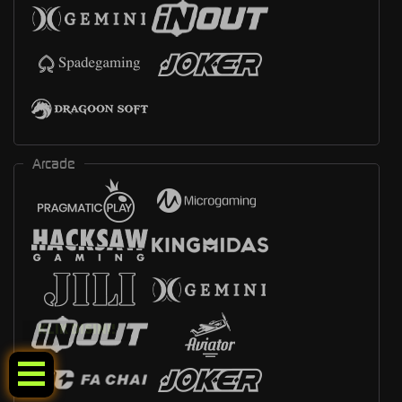
Arcade
KLIK DISINI!