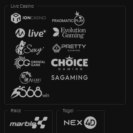
Live Casino
Race
Togel