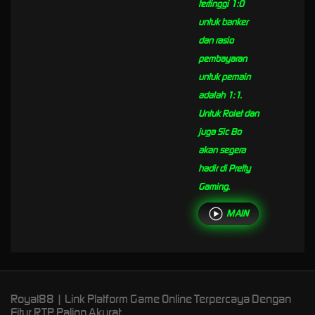
tertinggi 1:0
untuk banker
dan rasio
pembayaran
untuk pemain
adalah 1:1.
Untuk Rolet dan
juga Sic Bo
akan segera
hadir di Pretty
Gaming.
MAIN
Royal88 | Link Platform Game Online Terpercaya Dengan
Fitur RTP Paling Akurat