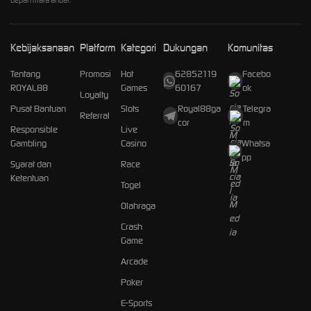
Kebijaksanaan
Platform
Kategori
Dukungan
Komunitas
Tentang
Promosi
Hot
62852119
Facebo
ROYAL88
Games
60167
ok
Loyalty
Pusat Bantuan
Slots
Royal88ga
Telegra
Referral
cor
m
Responsible
Live
Gambling
Casino
Whatsa
pp
Syarat dan
Race
Ketentuan
Togel
Olahraga
Crash
Game
Arcade
Poker
E-Sports