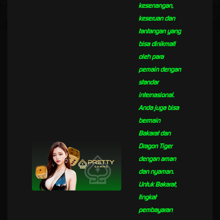
kesenangan,
keseruan dan
tantangan yang
bisa dinikmati
oleh para
pemain dengan
standar
internasional.
Anda juga bisa
bermain
Bakarat dan
Dragon Tiger
dengan aman
dan nyaman.
Untuk Bakarat,
tingkat
pembayaran