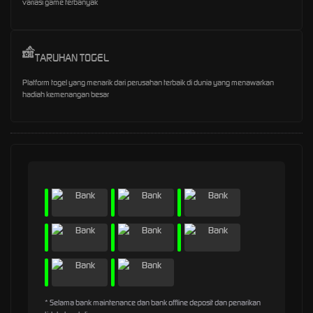
variasi game terbanyak
TARUHAN TOGEL
Platform togel yang menarik dari perusahan terbaik di dunia yang menawarkan
hadiah kemenangan besar
* Selama bank maintenance dan bank offline deposit dan penarikan