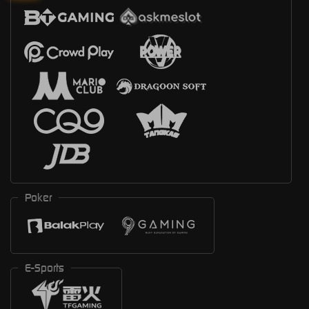
Poker
E-Sports